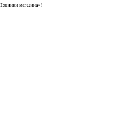
«Новинки магазина»!