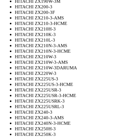
HITACHI ZX190W-3M
HITACHI ZX200-3
HITACHI ZX200-3F
HITACHI ZX210-3-AMS
HITACHI ZX210-3-HCME
HITACHI ZX210H-3
HITACHI ZX210K-3
HITACHI ZX210L-3
HITACHI ZX210N-3-AMS
HITACHI ZX210N-3-HCME
HITACHI ZX210W-3
HITACHI ZX210W-3-AMS
HITACHI ZX210W-3DARUMA
HITACHI ZX220W-3
HITACHI ZX225US-3
HITACHI ZX225US-3-HCME
HITACHI ZX225USR-3
HITACHI ZX225USR-3-HCME
HITACHI ZX225USRK-3
HITACHI ZX225USRL-3
HITACHI ZX240-3
HITACHI ZX240-3-AMS
HITACHI ZX240N-3-HCME
HITACHI ZX250H-3
HITACHI ZX250K-3