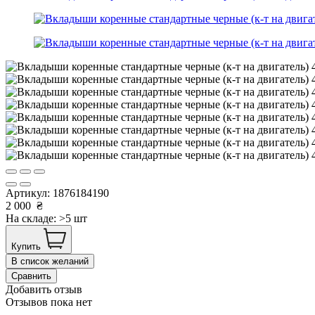
Артикул:
1876184190
2 000
₴
На складе: >5 шт
Купить
В список желаний
Сравнить
Добавить отзыв
Отзывов пока нет