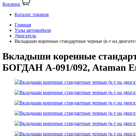
Корзина
Каталог товаров
Главная
Узлы автомобиля
Двигатель
Вкладыши коренные стандартные черные (к-т на двигат
Вкладыши коренные стандарт
БОГДАН А-091/092, Ataman Ев