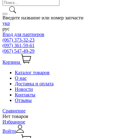
Введите название или номер запчасти
укр
рус
Вход для партнеров
(067) 373-32-23
(097) 361-59-61
(067) 547-49-29
Корзина
Каталог товаров
О нас
Доставка и оплата
Новости
Контакты
Отзывы
Сравнение
Нет товаров
Избранное
Войти