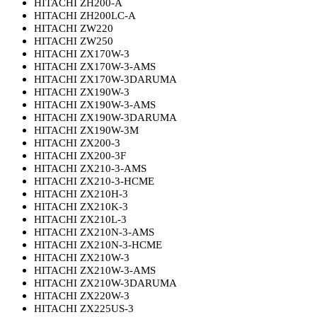
HITACHI ZH200-A
HITACHI ZH200LC-A
HITACHI ZW220
HITACHI ZW250
HITACHI ZX170W-3
HITACHI ZX170W-3-AMS
HITACHI ZX170W-3DARUMA
HITACHI ZX190W-3
HITACHI ZX190W-3-AMS
HITACHI ZX190W-3DARUMA
HITACHI ZX190W-3M
HITACHI ZX200-3
HITACHI ZX200-3F
HITACHI ZX210-3-AMS
HITACHI ZX210-3-HCME
HITACHI ZX210H-3
HITACHI ZX210K-3
HITACHI ZX210L-3
HITACHI ZX210N-3-AMS
HITACHI ZX210N-3-HCME
HITACHI ZX210W-3
HITACHI ZX210W-3-AMS
HITACHI ZX210W-3DARUMA
HITACHI ZX220W-3
HITACHI ZX225US-3