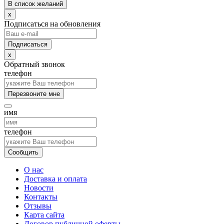
В список желаний
x
Подписаться на обновления
x
Обратный звонок
телефон
Перезвоните мне
имя
телефон
Сообщить
О нас
Доставка и оплата
Новости
Контакты
Отзывы
Карта сайта
Договор публичной оферты