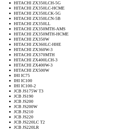
HITACHI ZX350LCH-5G
HITACHI ZX350LC-HCME
HITACHI ZX350LCK-5G
HITACHI ZX350LCN-5B
HITACHI ZX350LL
HITACHI ZX350MTH-AMS
HITACHI ZX350MTH-HCME
HITACHI ZX350W
HITACHI ZX360LC-HHE
HITACHI ZX360W-3
HITACHI ZX370MTH
HITACHI ZX400LCH-3
HITACHI ZX400W-3
HITACHI ZX500W
IHI IC75
IHI IC100
IHI IC100-2
JCB JS175W T3
JCB JS190
JCB JS200
JCB JS200W
JCB JS210
JCB JS220
JCB JS220LC T2
JCB JS220LR