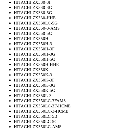
HITACHI ZX330-3F
HITACHI ZX330-3G
HITACHI ZX330-5G
HITACHI ZX330-HHE
HITACHI ZX330LC-5G
HITACHI ZX350-3-AMS
HITACHI ZX350-5G
HITACHI ZX350H
HITACHI ZX350H-3
HITACHI ZX350H-3F
HITACHI ZX350H-3G
HITACHI ZX350H-5G
HITACHI ZX350H-HHE
HITACHI ZX350K
HITACHI ZX350K-3
HITACHI ZX350K-3F
HITACHI ZX350K-3G
HITACHI ZX350K-5G
HITACHI ZX350L-3
HITACHI ZX350LC-3FAMS
HITACHI ZX350LC-3F-HCME
HITACHI ZX350LC-3-HCME
HITACHI ZX350LC-5B
HITACHI ZX350LC-5G
HITACHI ZX350LC-AMS