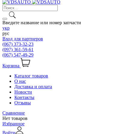
Введите название или номер запчасти
укр
рус
Вход для партнеров
(067) 373-32-23
(097) 361-59-61
(067) 547-49-29
Корзина
Каталог товаров
О нас
Доставка и оплата
Новости
Контакты
Отзывы
Сравнение
Нет товаров
Избранное
Войти