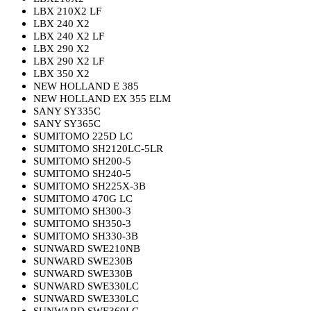
LBX 210X2 LF
LBX 240 X2
LBX 240 X2 LF
LBX 290 X2
LBX 290 X2 LF
LBX 350 X2
NEW HOLLAND E 385
NEW HOLLAND EX 355 ELM
SANY SY335C
SANY SY365C
SUMITOMO 225D LC
SUMITOMO SH2120LC-5LR
SUMITOMO SH200-5
SUMITOMO SH240-5
SUMITOMO SH225X-3B
SUMITOMO 470G LC
SUMITOMO SH300-3
SUMITOMO SH350-3
SUMITOMO SH330-3B
SUNWARD SWE210NB
SUNWARD SWE230B
SUNWARD SWE330B
SUNWARD SWE330LC
SUNWARD SWE330LC