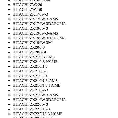
HITACHI ZH200LC-A
HITACHI ZW220
HITACHI ZW250
HITACHI ZX170W-3
HITACHI ZX170W-3-AMS
HITACHI ZX170W-3DARUMA
HITACHI ZX190W-3
HITACHI ZX190W-3-AMS
HITACHI ZX190W-3DARUMA
HITACHI ZX190W-3M
HITACHI ZX200-3
HITACHI ZX200-3F
HITACHI ZX210-3-AMS
HITACHI ZX210-3-HCME
HITACHI ZX210H-3
HITACHI ZX210K-3
HITACHI ZX210L-3
HITACHI ZX210N-3-AMS
HITACHI ZX210N-3-HCME
HITACHI ZX210W-3
HITACHI ZX210W-3-AMS
HITACHI ZX210W-3DARUMA
HITACHI ZX220W-3
HITACHI ZX225US-3
HITACHI ZX225US-3-HCME