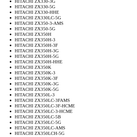
HITACHI ZX330-3G
HITACHI ZX330-5G
HITACHI ZX330-HHE
HITACHI ZX330LC-5G
HITACHI ZX350-3-AMS
HITACHI ZX350-5G
HITACHI ZX350H
HITACHI ZX350H-3
HITACHI ZX350H-3F
HITACHI ZX350H-3G
HITACHI ZX350H-5G
HITACHI ZX350H-HHE
HITACHI ZX350K
HITACHI ZX350K-3
HITACHI ZX350K-3F
HITACHI ZX350K-3G
HITACHI ZX350K-5G
HITACHI ZX350L-3
HITACHI ZX350LC-3FAMS
HITACHI ZX350LC-3F-HCME
HITACHI ZX350LC-3-HCME
HITACHI ZX350LC-5B
HITACHI ZX350LC-5G
HITACHI ZX350LC-AMS
HITACHI ZX350LCH-5G