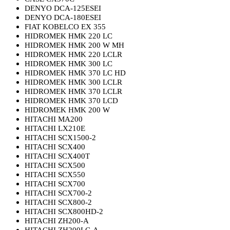
DENYO DCA-125ESEI
DENYO DCA-180ESEI
FIAT KOBELCO EX 355
HIDROMEK HMK 220 LC
HIDROMEK HMK 200 W MH
HIDROMEK HMK 220 LCLR
HIDROMEK HMK 300 LC
HIDROMEK HMK 370 LC HD
HIDROMEK HMK 300 LCLR
HIDROMEK HMK 370 LCLR
HIDROMEK HMK 370 LCD
HIDROMEK HMK 200 W
HITACHI MA200
HITACHI LX210E
HITACHI SCX1500-2
HITACHI SCX400
HITACHI SCX400T
HITACHI SCX500
HITACHI SCX550
HITACHI SCX700
HITACHI SCX700-2
HITACHI SCX800-2
HITACHI SCX800HD-2
HITACHI ZH200-A