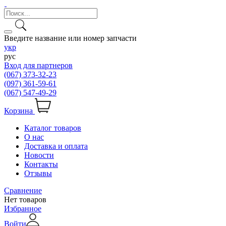
Введите название или номер запчасти
укр
рус
Вход для партнеров
(067) 373-32-23
(097) 361-59-61
(067) 547-49-29
Корзина
Каталог товаров
О нас
Доставка и оплата
Новости
Контакты
Отзывы
Сравнение
Нет товаров
Избранное
Войти