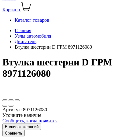
Корзина
Каталог товаров
Главная
Узлы автомобиля
Двигатель
Втулка шестерни D ГРМ 8971126080
Втулка шестерни D ГРМ
8971126080
Артикул:
8971126080
Уточните наличие
Сообщить, когда появится
В список желаний
Сравнить