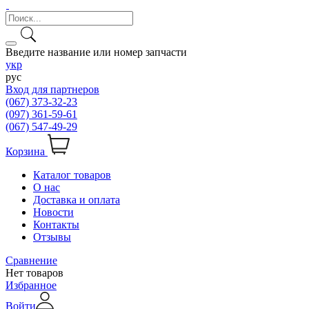
Введите название или номер запчасти
укр
рус
Вход для партнеров
(067) 373-32-23
(097) 361-59-61
(067) 547-49-29
Корзина
Каталог товаров
О нас
Доставка и оплата
Новости
Контакты
Отзывы
Сравнение
Нет товаров
Избранное
Войти