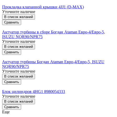
Прокладка клапанной крышки 4JJ1 (D-MAX)
Уточните наличие
В список желаний
Сравнить
Актуатор турбины в сборе Богдан Ataman Евро-4/Евро-5,
ISUZU NQR90/NPR75
Уточните наличие
В список желаний
Сравнить
Актуатор турбины Богдан Ataman Евро-4/Евро-5, ISUZU
NQR90/NPR75
Уточните наличие
В список желаний
Сравнить
Блок цилиндров 4HG1 8980054333
Уточните наличие
В список желаний
Сравнить
Еще