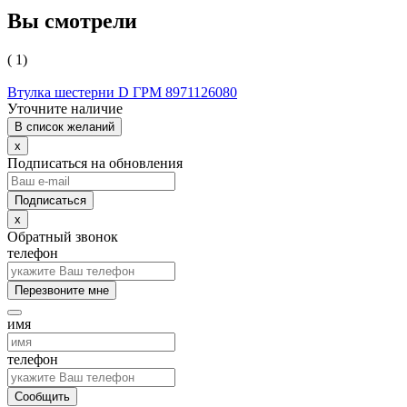
Вы смотрели
( 1)
Втулка шестерни D ГРМ 8971126080
Уточните наличие
В список желаний
x
Подписаться на обновления
x
Обратный звонок
телефон
Перезвоните мне
имя
телефон
Сообщить