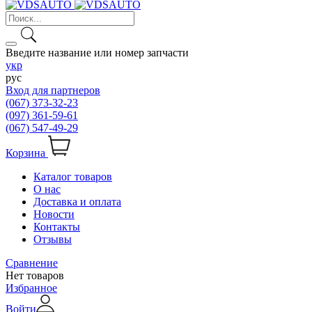
Введите название или номер запчасти
укр
рус
Вход для партнеров
(067) 373-32-23
(097) 361-59-61
(067) 547-49-29
Корзина
Каталог товаров
О нас
Доставка и оплата
Новости
Контакты
Отзывы
Сравнение
Нет товаров
Избранное
Войти