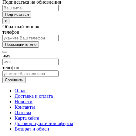
Подписаться на обновления
x
Обратный звонок
телефон
Перезвоните мне
имя
телефон
Сообщить
О нас
Доставка и оплата
Новости
Контакты
Отзывы
Карта сайта
Договор публичной оферты
Возврат и обмен