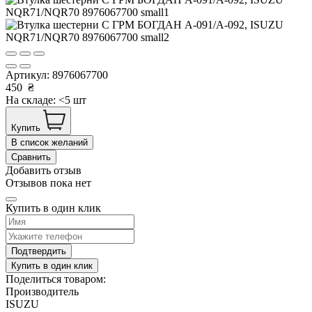
Артикул:
8976067700
450
₴
На складе: <5 шт
Купить
В список желаний
Сравнить
Добавить отзыв
Отзывов пока нет
Купить в один клик
Подтвердить
Купить в один клик
Поделиться товаром:
Производитель
ISUZU