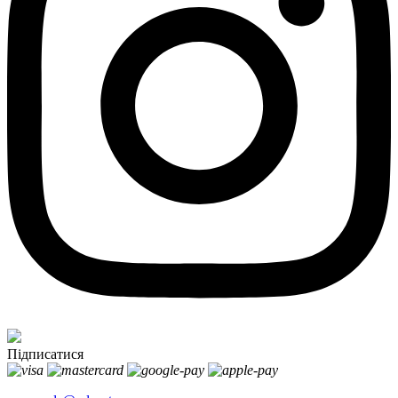
Підписатися