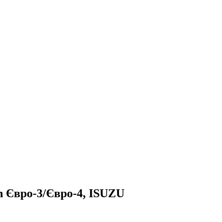
 Євро-3/Євро-4, ISUZU