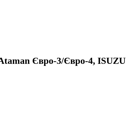
Ataman Євро-3/Євро-4, ISUZU