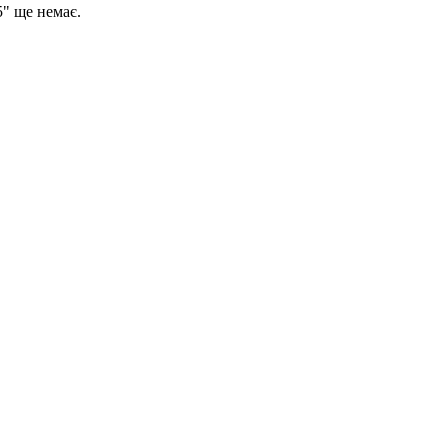
" ще немає.