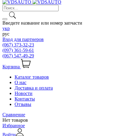
Введите название или номер запчасти
укр
рус
Вход для партнеров
(067) 373-32-23
(097) 361-59-61
(067) 547-49-29
Корзина
Каталог товаров
О нас
Доставка и оплата
Новости
Контакты
Отзывы
Сравнение
Нет товаров
Избранное
Войти