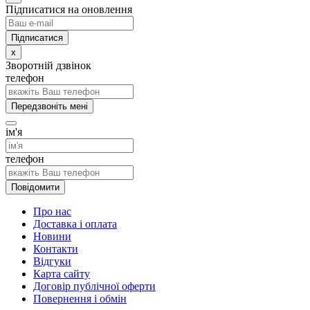
Підписатися на оновлення
x
Зворотній дзвінок
телефон
Передзвоніть мені
ім'я
телефон
Повідомити
Про нас
Доставка і оплата
Новини
Контакти
Відгуки
Карта сайту
Договір публічної оферти
Повернення і обмін