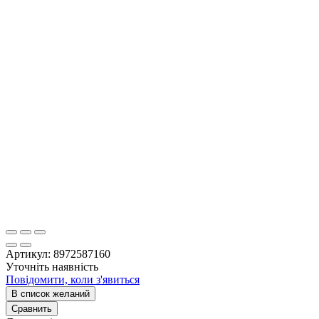
Артикул:
8972587160
Уточніть наявність
Повідомити, коли з'явиться
В список желаний
Сравнить