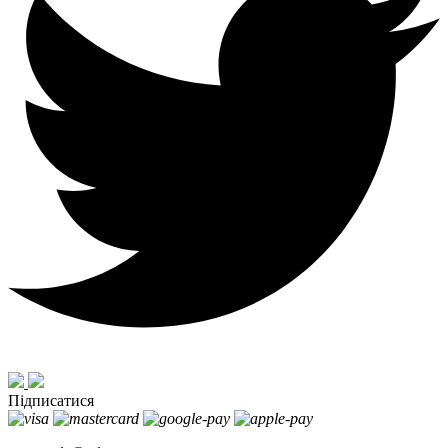
Підписатися