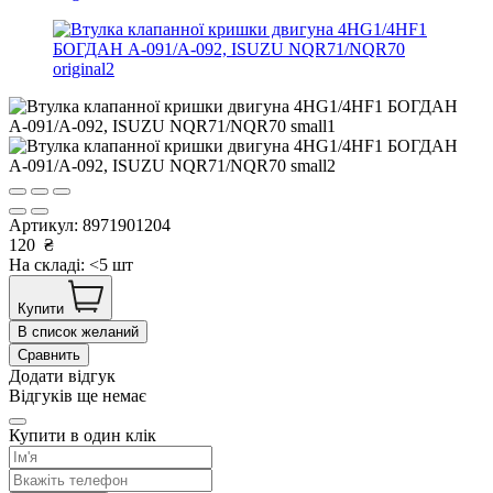
Артикул:
8971901204
120
₴
На складі: <5 шт
Купити
В список желаний
Сравнить
Додати відгук
Відгуків ще немає
Купити в один клік