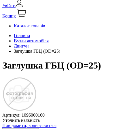
Увійти
Кошик
Каталог товарів
Головна
Вузли автомобіля
Двигун
Заглушка ГБЦ (OD=25)
Заглушка ГБЦ (OD=25)
Артикул:
1096000160
Уточніть наявність
Повідомити, коли з'явиться