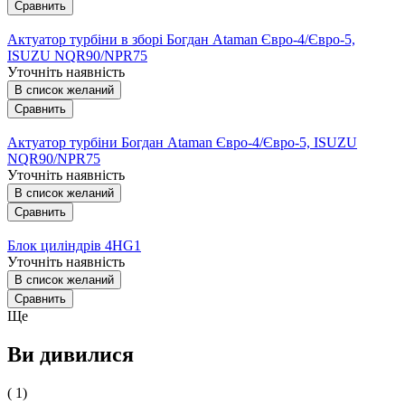
Сравнить
Актуатор турбіни в зборі Богдан Ataman Євро-4/Євро-5,
ISUZU NQR90/NPR75
Уточніть наявність
В список желаний
Сравнить
Актуатор турбіни Богдан Ataman Євро-4/Євро-5, ISUZU
NQR90/NPR75
Уточніть наявність
В список желаний
Сравнить
Блок циліндрів 4HG1
Уточніть наявність
В список желаний
Сравнить
Ще
Ви дивилися
( 1)