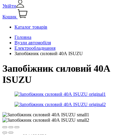
Увійти
Кошик
Каталог товарів
Головна
Вузли автомобіля
Електрообладнання
Запобіжник силовий 40А ISUZU
Запобіжник силовий 40А
ISUZU