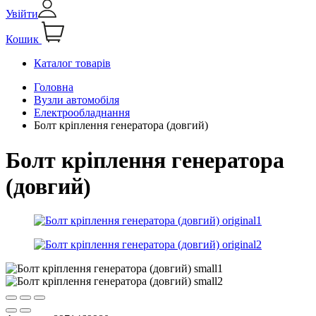
Увійти
Кошик
Каталог товарів
Головна
Вузли автомобіля
Електрообладнання
Болт кріплення генератора (довгий)
Болт кріплення генератора
(довгий)