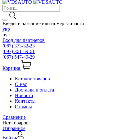
Введите название или номер запчасти
укр
рус
Вход для партнеров
(067) 373-32-23
(097) 361-59-61
(067) 547-49-29
Корзина
Каталог товаров
О нас
Доставка и оплата
Новости
Контакты
Отзывы
Сравнение
Нет товаров
Избранное
Войти