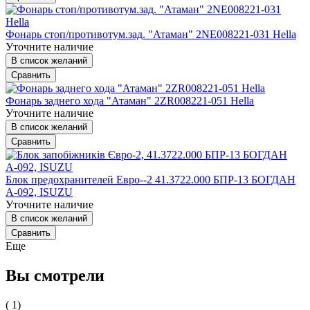
Фонарь стоп/противотум.зад. "Атаман" 2NE008221-031 Hella
Уточните наличие
В список желаний
Сравнить
Фонарь заднего хода "Атаман" 2ZR008221-051 Hella
Уточните наличие
В список желаний
Сравнить
Блок предохранителей Евро--2 41.3722.000 БПР-13 БОГДАН
А-092, ISUZU
Уточните наличие
В список желаний
Сравнить
Еще
Вы смотрели
( 1)