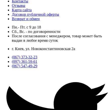
Контакты
Отзывы
Карта сайта
Договор публичной оферты
Возврат и обмен
Пн.- Пт.
с
9
до
18
Сб., Вс. -
по договоренности
После согласования с менеджером, товар может быть
выдан в любое время суток
г. Киев, ул. Новоконстантиновская 2а
(067) 373-32-23
(097) 361-59-61
(067) 547-49-29