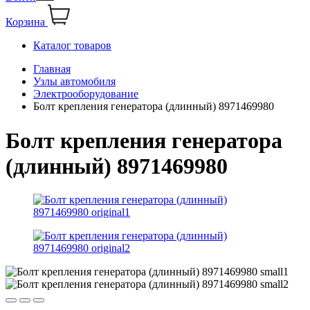
Корзина
Каталог товаров
Главная
Узлы автомобиля
Электрооборудование
Болт крепления генератора (длинный) 8971469980
Болт крепления генератора
(длинный) 8971469980