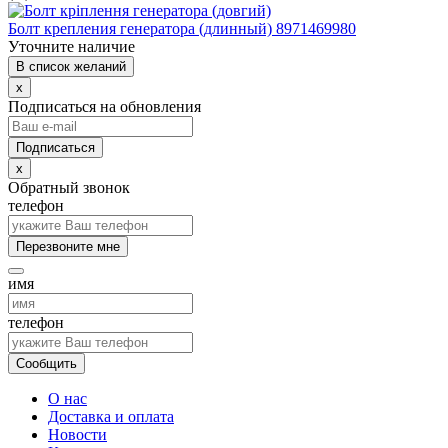
Болт крепления генератора (длинный) 8971469980
Уточните наличие
В список желаний
x
Подписаться на обновления
x
Обратный звонок
телефон
Перезвоните мне
имя
телефон
Сообщить
О нас
Доставка и оплата
Новости