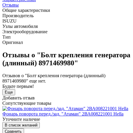
Отзывы
Общие характеристики
Производитель
ISUZU
Узлы автомобиля
Электрооборудование
Тип
Оригинал
Отзывы о "Болт крепления генератора
(длинный) 8971469980"
Отзывов о "Болт крепления генератора (длинный)
8971469980" еще нет.
Будьте первым!
Еще
Добавить отзыв
Сопутствующие товары
Фонарь поворота перед./зад. "Атаман" 2ВА008221001 Hella
Уточните наличие
В список желаний
Сравнить