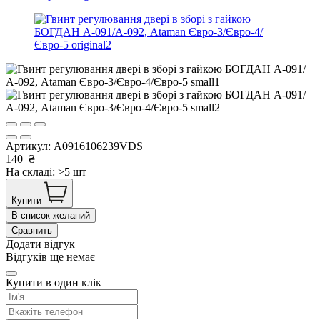
Артикул:
A0916106239VDS
140
₴
На складі: >5 шт
Купити
В список желаний
Сравнить
Додати відгук
Відгуків ще немає
Купити в один клік