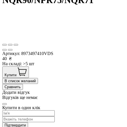
Артикул:
8973497410VDS
40
₴
На складі: >5 шт
Купити
В список желаний
Сравнить
Додати відгук
Відгуків ще немає
Купити в один клік
Підтвердити