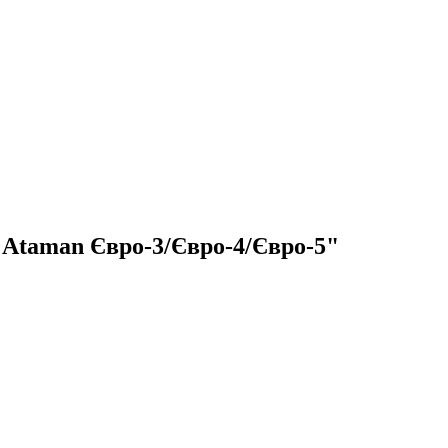
 Ataman Євро-3/Євро-4/Євро-5"