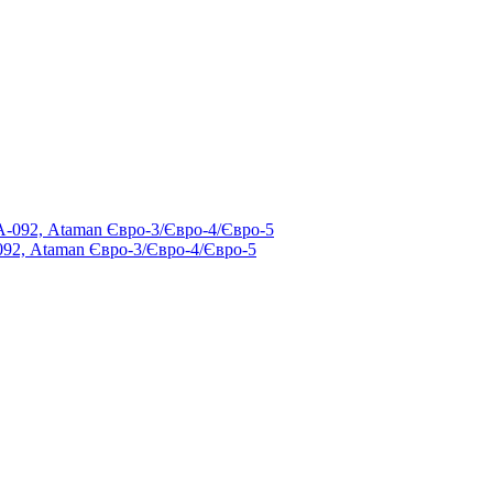
92, Ataman Євро-3/Євро-4/Євро-5