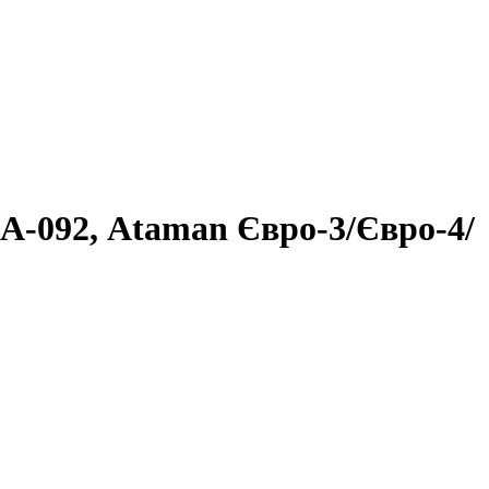
А-092, Ataman Євро-3/Євро-4/