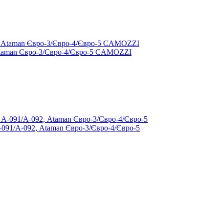
Ataman Євро-3/Євро-4/Євро-5 CAMOZZI
91/А-092, Ataman Євро-3/Євро-4/Євро-5