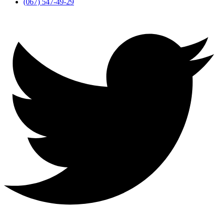
(067) 547-49-29