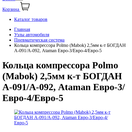
Корзина
Каталог товаров
Главная
Узлы автомобиля
Пневматическая система
Кольца компрессора Polmo (Mabok) 2,5мм к-т БОГДАН
А-091/А-092, Ataman Евро-3/Евро-4/Евро-5
Кольца компрессора Polmo
(Mabok) 2,5мм к-т БОГДАН
А-091/А-092, Ataman Евро-3/
Евро-4/Евро-5