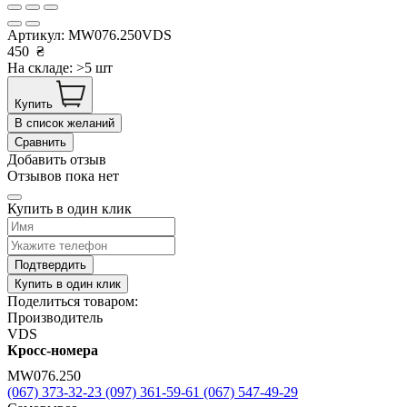
Артикул:
MW076.250VDS
450
₴
На складе: >5 шт
Купить
В список желаний
Сравнить
Добавить отзыв
Отзывов пока нет
Купить в один клик
Подтвердить
Купить в один клик
Поделиться товаром:
Производитель
VDS
Кросс-номера
MW076.250
(067) 373-32-23
(097) 361-59-61
(067) 547-49-29