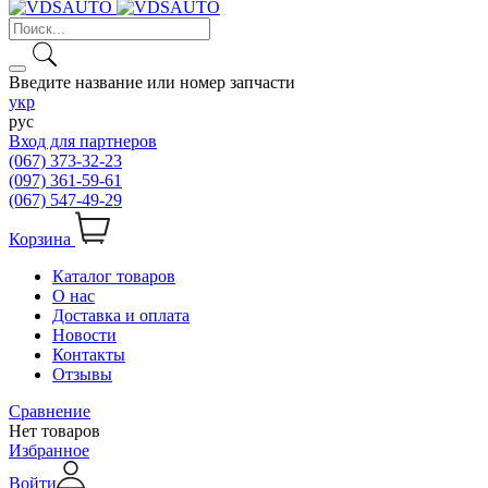
Введите название или номер запчасти
укр
рус
Вход для партнеров
(067) 373-32-23
(097) 361-59-61
(067) 547-49-29
Корзина
Каталог товаров
О нас
Доставка и оплата
Новости
Контакты
Отзывы
Сравнение
Нет товаров
Избранное
Войти