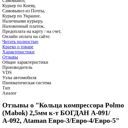
Самовывоз,
Курьер по Киеву,
Самовывоз из Почты,
Курьер по Украине.
Наличными курьеру,
Наложенный платеж,
Предоплата на карту / на счет,
Онлайн оплата на сайте.
Читать полностью
Кратко о товаре
Характеристики
Отзывы
Общие характеристики
Производитель
VDS
Узлы автомобиля
Пневматическая система
Тип
Аналог
Отзывы о "Кольца компрессора Polmo
(Mabok) 2,5мм к-т БОГДАН А-091/
А-092, Ataman Евро-3/Евро-4/Евро-5"