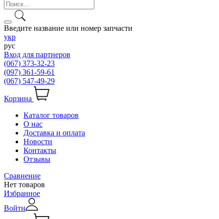
Введите название или номер запчасти
укр
рус
Вход для партнеров
(067) 373-32-23
(097) 361-59-61
(067) 547-49-29
Корзина
Каталог товаров
О нас
Доставка и оплата
Новости
Контакты
Отзывы
Сравнение
Нет товаров
Избранное
Войти