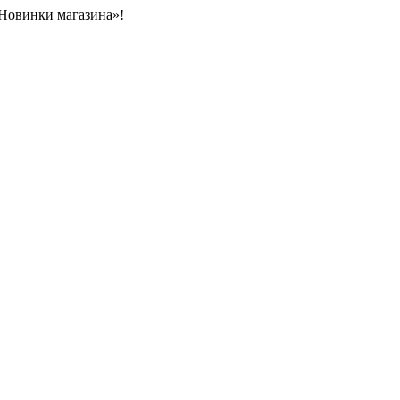
«Новинки магазина»!