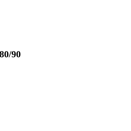
80/90