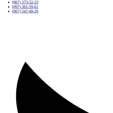
(067) 373-32-23
(097) 361-59-61
(067) 547-49-29