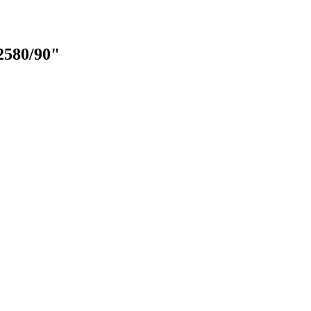
2580/90"