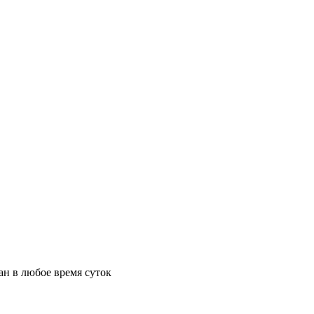
ан в любое время суток