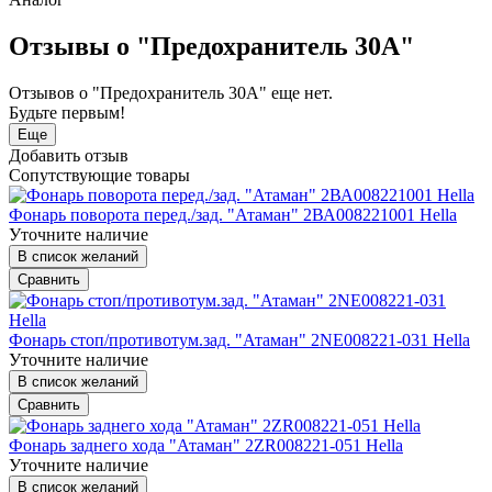
Отзывы о "Предохранитель 30А"
Отзывов о "Предохранитель 30А" еще нет.
Будьте первым!
Еще
Добавить отзыв
Сопутствующие товары
Фонарь поворота перед./зад. "Атаман" 2ВА008221001 Hella
Уточните наличие
В список желаний
Сравнить
Фонарь стоп/противотум.зад. "Атаман" 2NE008221-031 Hella
Уточните наличие
В список желаний
Сравнить
Фонарь заднего хода "Атаман" 2ZR008221-051 Hella
Уточните наличие
В список желаний