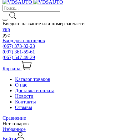
Введите название или номер запчасти
укр
рус
Вход для партнеров
(067) 373-32-23
(097) 361-59-61
(067) 547-49-29
Корзина
Каталог товаров
О нас
Доставка и оплата
Новости
Контакты
Отзывы
Сравнение
Нет товаров
Избранное
Войти