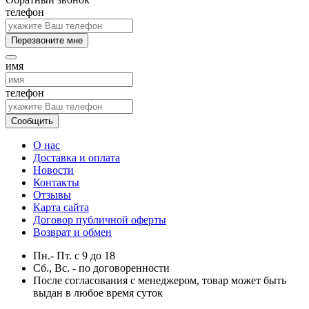
телефон
Перезвоните мне
имя
телефон
Сообщить
О нас
Доставка и оплата
Новости
Контакты
Отзывы
Карта сайта
Договор публичной оферты
Возврат и обмен
Пн.- Пт.
с
9
до
18
Сб., Вс. -
по договоренности
После согласования с менеджером, товар может быть
выдан в любое время суток