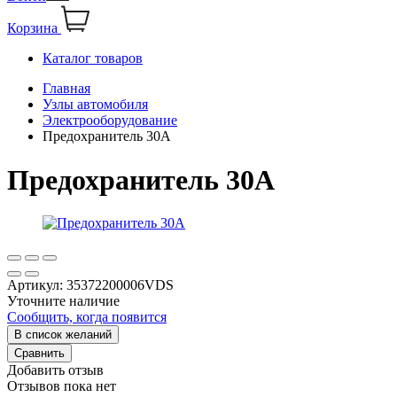
Корзина
Каталог товаров
Главная
Узлы автомобиля
Электрооборудование
Предохранитель 30А
Предохранитель 30А
Артикул:
35372200006VDS
Уточните наличие
Сообщить, когда появится
В список желаний
Сравнить
Добавить отзыв
Отзывов пока нет