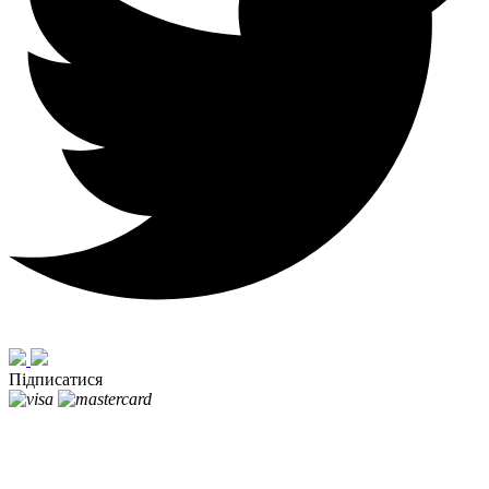
Підписатися