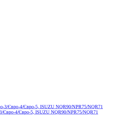
о-3/Євро-4/Євро-5, ISUZU NQR90/NPR75/NQR71