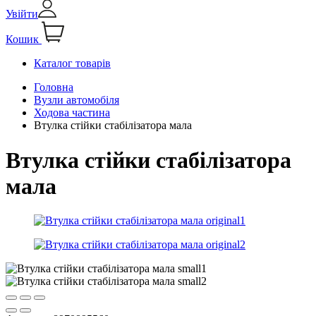
Увійти
Кошик
Каталог товарів
Головна
Вузли автомобіля
Ходова частина
Втулка стійки стабілізатора мала
Втулка стійки стабілізатора
мала